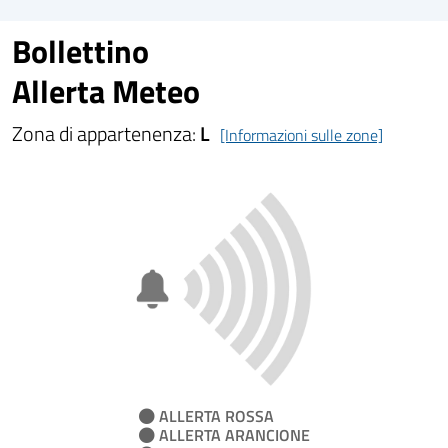
Bollettino
Allerta Meteo
Zona di appartenenza:
L
[Informazioni sulle zone]
ALLERTA ROSSA
ALLERTA ARANCIONE