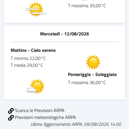
T massima 35,00°C
Mercoledì - 12/08/2026
Mattino - Cielo sereno
T minima 22,00°C
T media 29,00°C
Pomeriggio - Soleggiato
T massima 36,00°C
Scarica le Previsioni ARPA
Previsioni meteorologiche ARPA
Ultimo Aggiornamento ARPA: 09/08/2026 14:00