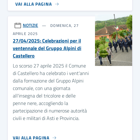
VAI ALLA PAGINA
NOTIZIE
DOMENICA, 27
APRILE 2025
27/04/2025: Celebrazioni per il
ventennale del Gruppo Alpini di
Castellero
Lo scorso 27 aprile 2025 il Comune
di Castellero ha celebrato i vent'anni
dalla formazione del Gruppo Alpini
comunale, con una giornata
all'insegna del tricolore e delle
penne nere, accogliendo la
partecipazione di numerose autorità
civili e militari di Asti e Provincia.
VAI ALLA PAGINA