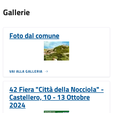
Gallerie
Foto dal comune
VAI ALLA GALLERIA
42 Fiera "Città della Nocciola" -
Castellero, 10 - 13 Ottobre
2024