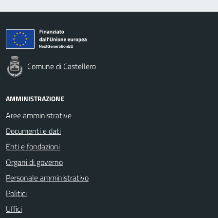
Comune di Castellero
AMMINISTRAZIONE
Aree amministrative
Documenti e dati
Enti e fondazioni
Organi di governo
Personale amministrativo
Politici
Uffici