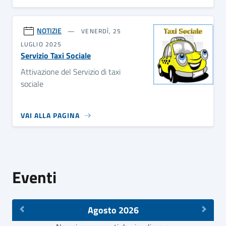
NOTIZIE
VENERDÌ, 25
LUGLIO 2025
Servizio Taxi Sociale
Attivazione del Servizio di taxi
sociale
VAI ALLA PAGINA
Eventi
Agosto 2026