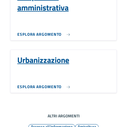
amministrativa
ESPLORA ARGOMENTO
Urbanizzazione
ESPLORA ARGOMENTO
ALTRI ARGOMENTI
Accesso all'informazione
Agricoltura