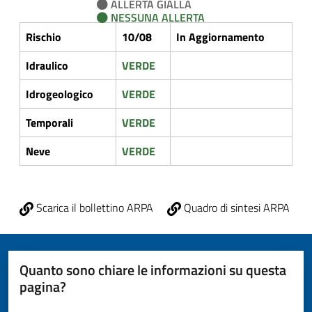
ALLERTA GIALLA
NESSUNA ALLERTA
Rischio
10/08
In Aggiornamento
Idraulico
VERDE
Idrogeologico
VERDE
Temporali
VERDE
Neve
VERDE
Scarica il bollettino ARPA
Quadro di sintesi ARPA
Quanto sono chiare le informazioni su questa
pagina?