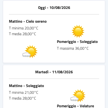
Oggi - 10/08/2026
Mattino - Cielo sereno
T minima 20,00°C
T media 28,00°C
Pomeriggio - Soleggiato
T massima 36,00°C
Martedì - 11/08/2026
Mattino - Soleggiato
T minima 21,00°C
T media 28,00°C
Pomeriggio - Velature