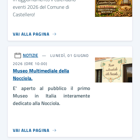
eventi 2026 del Comune di
Castellero!
VAI ALLA PAGINA
NOTIZIE
LUNEDÌ, 01 GIUGNO
2026 (ORE 10:00)
Museo Multimediale della
Nocciola.
E' aperto al pubblico il primo
Museo in Italia interamente
dedicato alla Nocciola.
VAI ALLA PAGINA