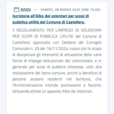
AVVISI
SABATO, 08 MARZO 2025 (ORE 10:00)
Iscrizione all'Albo dei volontari per scopi di
pubblica utilità del Comune di Castellero.
Il REGOLAMENTO PER L’IMPIEGO DI VOLONTARI
PER SCOPI DI PUBBLICA UTILITA’ del Comune di
Castellero, approvato con Delibera del Consiglio
Comunale n. 29 del 16/11/2024, nasce con lo scopo
di disciplinare gli interventi di attuazione delle varie
forme di impiego istituzionale del volontariato, e in
generale per scopi di pubblico interesse, volti alla
realizzazione del bene comune, anche a beneficio di
persone anziane residenti nel territorio, che
l’Amministrazione intende promuovere e favorire,
istituendo altresì un apposito Albo dei Volontari.