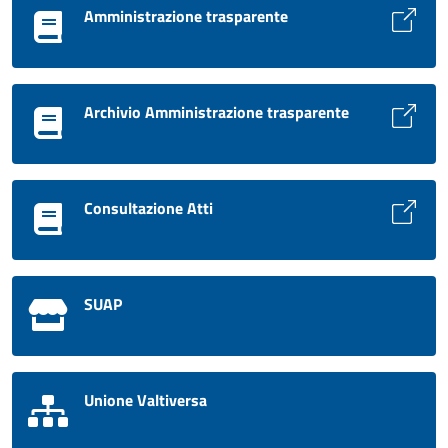
Amministrazione trasparente
Archivio Amministrazione trasparente
Consultazione Atti
SUAP
Unione Valtiversa