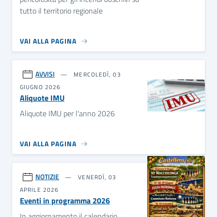
tutto il territorio regionale
VAI ALLA PAGINA
AVVISI
MERCOLEDÌ, 03
GIUGNO 2026
Aliquote IMU
Aliquote IMU per l'anno 2026
VAI ALLA PAGINA
NOTIZIE
VENERDÌ, 03
APRILE 2026
Eventi in programma 2026
In aggiornamento il calendario