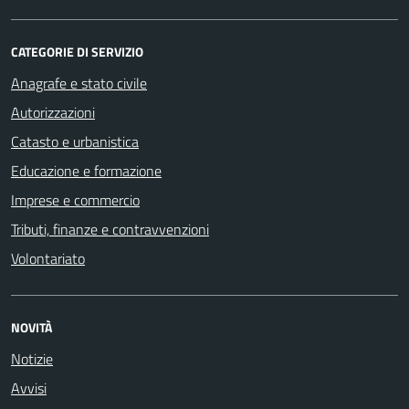
CATEGORIE DI SERVIZIO
Anagrafe e stato civile
Autorizzazioni
Catasto e urbanistica
Educazione e formazione
Imprese e commercio
Tributi, finanze e contravvenzioni
Volontariato
NOVITÀ
Notizie
Avvisi