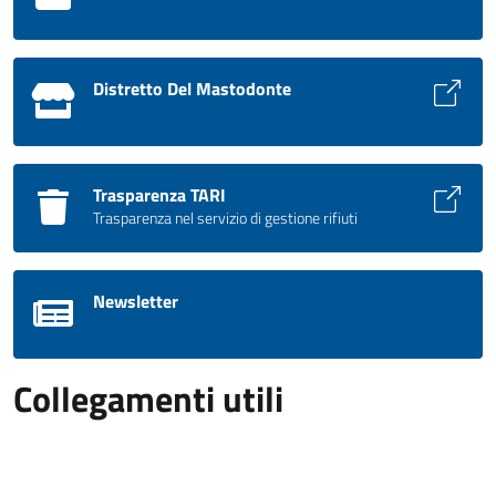
Distretto Del Mastodonte
Trasparenza TARI
Trasparenza nel servizio di gestione rifiuti
Newsletter
Collegamenti utili