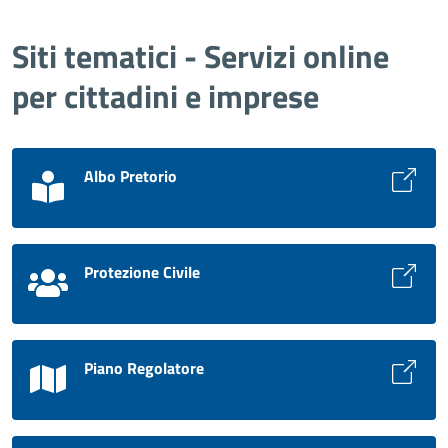
Siti tematici - Servizi online
per cittadini e imprese
Albo Pretorio
Protezione Civile
Piano Regolatore