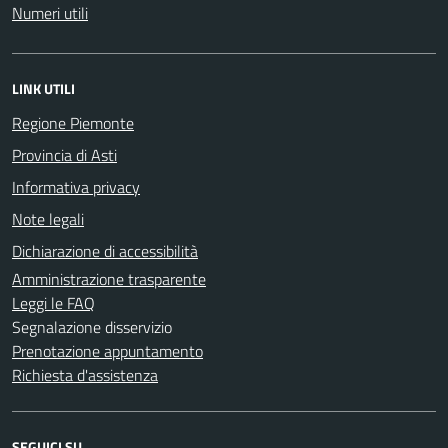
Numeri utili
LINK UTILI
Regione Piemonte
Provincia di Asti
Informativa privacy
Note legali
Dichiarazione di accessibilità
Amministrazione trasparente
Leggi le FAQ
Segnalazione disservizio
Prenotazione appuntamento
Richiesta d'assistenza
SEGUICI SU