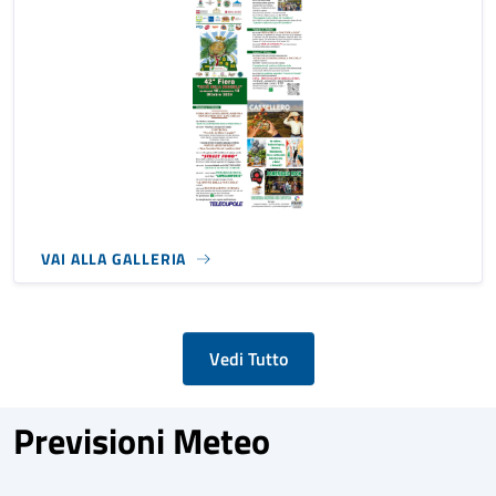
VAI ALLA GALLERIA
Vedi Tutto
Previsioni Meteo