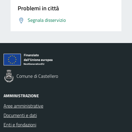
Problemi in città
Segnala disservizio
Comune di Castellero
AMMINISTRAZIONE
Aree amministrative
Documenti e dati
Enti e fondazioni