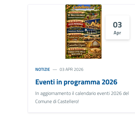
03
Apr
NOTIZIE
03 APR 2026
Eventi in programma 2026
In aggiornamento il calendario eventi 2026 del
Comune di Castellero!