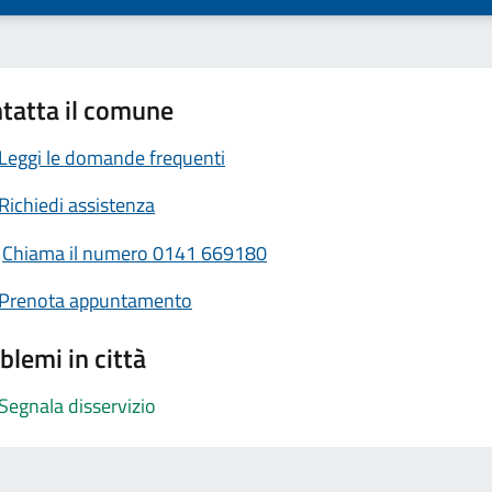
tatta il comune
Leggi le domande frequenti
Richiedi assistenza
Chiama il numero 0141 669180
Prenota appuntamento
blemi in città
Segnala disservizio