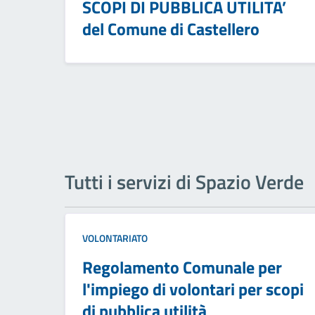
SCOPI DI PUBBLICA UTILITA’
del Comune di Castellero
Tutti i servizi di Spazio Verde
VOLONTARIATO
Regolamento Comunale per
l'impiego di volontari per scopi
di pubblica utilità