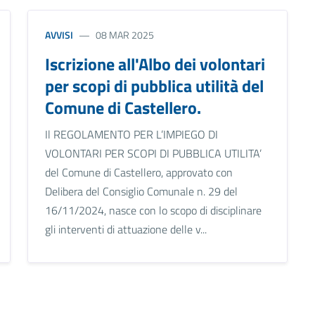
AVVISI
08 MAR 2025
Iscrizione all'Albo dei volontari
per scopi di pubblica utilità del
Comune di Castellero.
Il REGOLAMENTO PER L’IMPIEGO DI
VOLONTARI PER SCOPI DI PUBBLICA UTILITA’
del Comune di Castellero, approvato con
Delibera del Consiglio Comunale n. 29 del
16/11/2024, nasce con lo scopo di disciplinare
gli interventi di attuazione delle v...