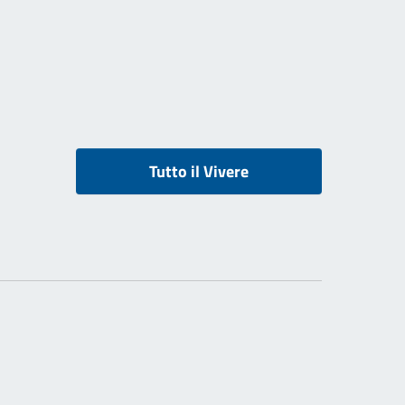
Tutto il Vivere