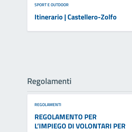
SPORT E OUTDOOR
Itinerario | Castellero-Zolfo
Regolamenti
REGOLAMENTI
REGOLAMENTO PER
L’IMPIEGO DI VOLONTARI PER