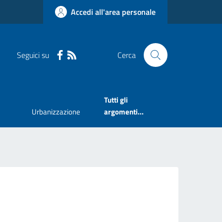
Accedi all'area personale
Seguici su
Cerca
Tutti gli
Urbanizzazione
argomenti...