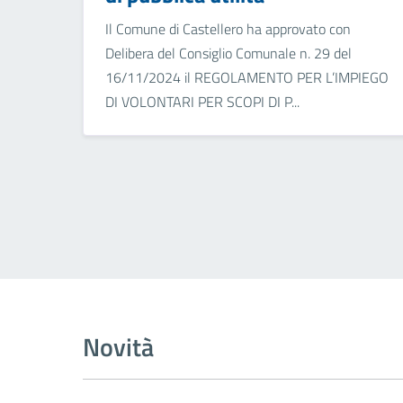
Il Comune di Castellero ha approvato con
Delibera del Consiglio Comunale n. 29 del
16/11/2024 il REGOLAMENTO PER L’IMPIEGO
DI VOLONTARI PER SCOPI DI P...
Novità