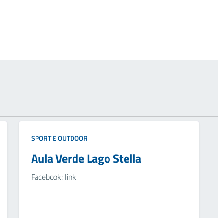
SPORT E OUTDOOR
Aula Verde Lago Stella
Facebook: link