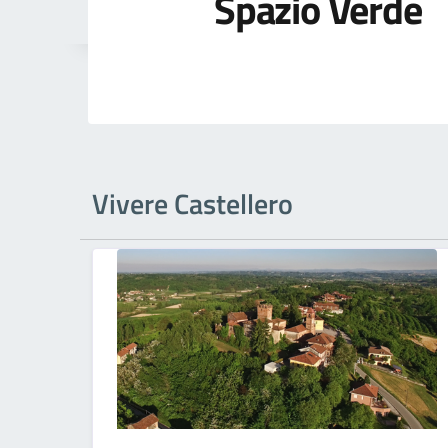
Spazio Verde
Vivere Castellero