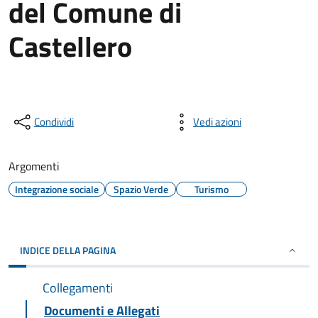
del Comune di
Castellero
Condividi
Vedi azioni
Argomenti
Integrazione sociale
Spazio Verde
Turismo
INDICE DELLA PAGINA
Collegamenti
Documenti e Allegati