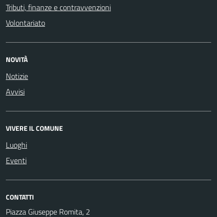
Tributi, finanze e contravvenzioni
Volontariato
NOVITÀ
Notizie
Avvisi
VIVERE IL COMUNE
Luoghi
Eventi
CONTATTI
Piazza Giuseppe Romita, 2