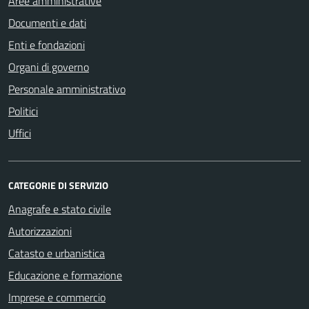
Aree amministrative
Documenti e dati
Enti e fondazioni
Organi di governo
Personale amministrativo
Politici
Uffici
CATEGORIE DI SERVIZIO
Anagrafe e stato civile
Autorizzazioni
Catasto e urbanistica
Educazione e formazione
Imprese e commercio