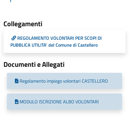
Collegamenti
REGOLAMENTO VOLONTARI PER SCOPI DI
PUBBLICA UTILITA’ del Comune di Castellero
Documenti e Allegati
Regolamento impiego volontari CASTELLERO
MODULO ISCRIZIONE ALBO VOLONTARI