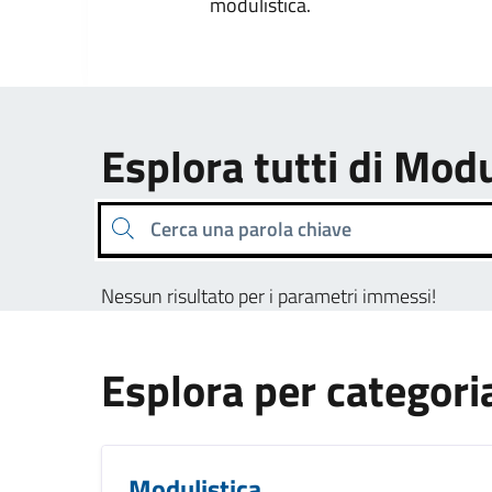
modulistica.
Esplora tutti di Modu
Cerca una parola chiave
Nessun risultato per i parametri immessi!
Esplora per categori
Modulistica