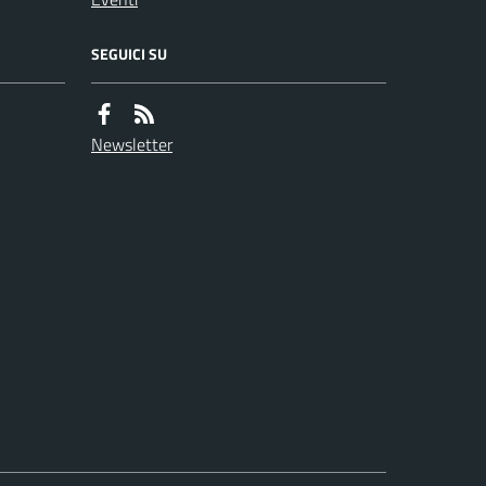
SEGUICI SU
Newsletter