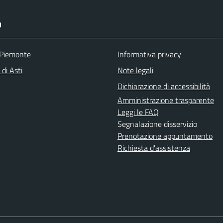
I
 Piemonte
Informativa privacy
 di Asti
Note legali
Dichiarazione di accessibilità
Amministrazione trasparente
Leggi le FAQ
Segnalazione disservizio
Prenotazione appuntamento
Richiesta d'assistenza