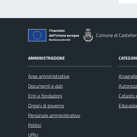
Comune di Casteller
AMMINISTRAZIONE
CATEGORI
Aree amministrative
Anagrafe 
Documenti e dati
Autorizza
Enti e fondazioni
Catasto e
Organi di governo
Educazio
Personale amministrativo
Politici
Uffici