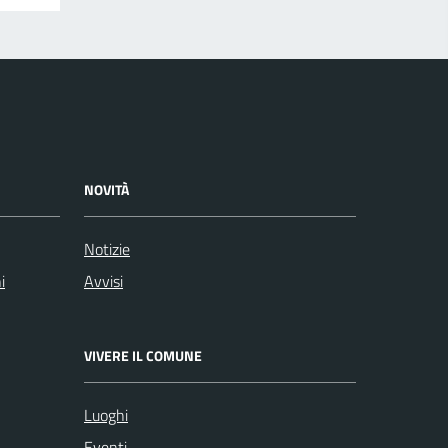
NOVITÀ
Notizie
i
Avvisi
VIVERE IL COMUNE
Luoghi
Eventi