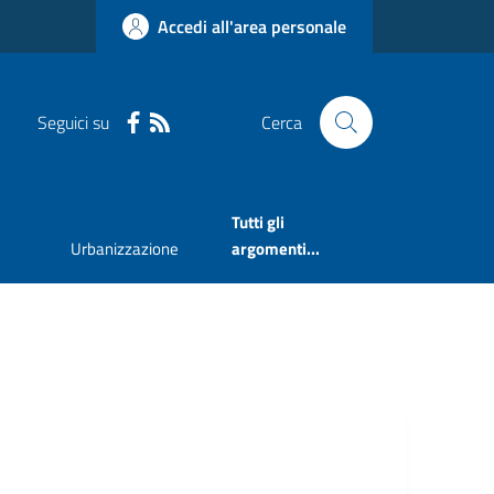
Accedi all'area personale
Seguici su
Cerca
Tutti gli
Urbanizzazione
argomenti...