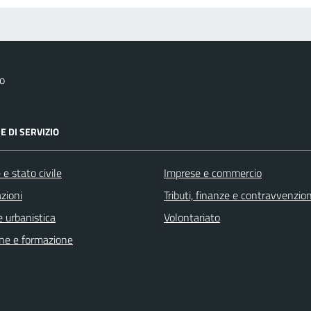
o
E DI SERVIZIO
e stato civile
Imprese e commercio
zioni
Tributi, finanze e contravvenzion
 urbanistica
Volontariato
ne e formazione