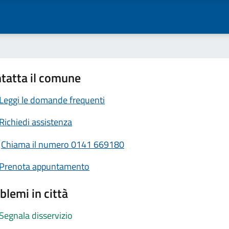
tatta il comune
Leggi le domande frequenti
Richiedi assistenza
Chiama il numero 0141 669180
Prenota appuntamento
blemi in città
Segnala disservizio