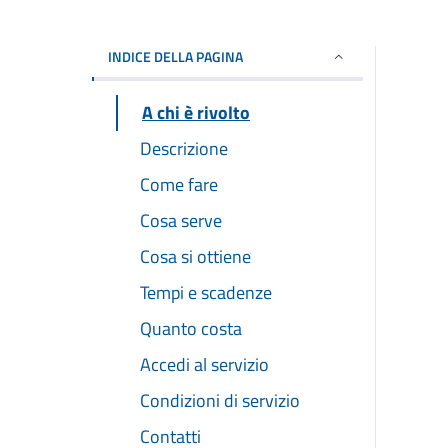
INDICE DELLA PAGINA
A chi è rivolto
Descrizione
Come fare
Cosa serve
Cosa si ottiene
Tempi e scadenze
Quanto costa
Accedi al servizio
Condizioni di servizio
Contatti