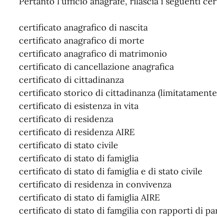
Pertanto l'ufficio anagrafe, rilascia i seguenti cer
certificato anagrafico di nascita
certificato anagrafico di morte
certificato anagrafico di matrimonio
certificato di cancellazione anagrafica
certificato di cittadinanza
certificato storico di cittadinanza (limitatamente
certificato di esistenza in vita
certificato di residenza
certificato di residenza AIRE
certificato di stato civile
certificato di stato di famiglia
certificato di stato di famiglia e di stato civile
certificato di residenza in convivenza
certificato di stato di famiglia AIRE
certificato di stato di famgilia con rapporti di pa