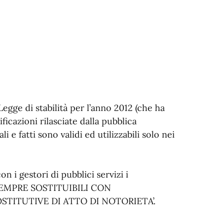
Legge di stabilità per l’anno 2012 (che ha
ificazioni rilasciate dalla pubblica
 e fatti sono validi ed utilizzabili solo nei
 i gestori di pubblici servizi i
 SEMPRE SOSTITUIBILI CON
OSTITUTIVE DI ATTO DI NOTORIETA’.