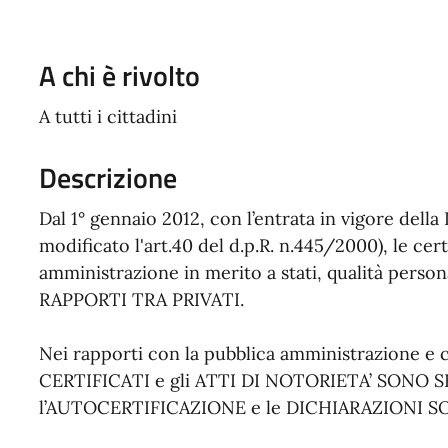
A chi è rivolto
A tutti i cittadini
Descrizione
Dal 1° gennaio 2012, con l’entrata in vigore della 
modificato l'art.40 del d.p.R. n.445/2000), le cert
amministrazione in merito a stati, qualità personali
RAPPORTI TRA PRIVATI.
Nei rapporti con la pubblica amministrazione e con
CERTIFICATI e gli ATTI DI NOTORIETA’ SONO
l’AUTOCERTIFICAZIONE e le DICHIARAZIONI S