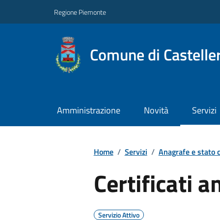
Regione Piemonte
Comune di Castelle
Amministrazione
Novità
Servizi
Home
/
Servizi
/
Anagrafe e stato c
Certificati a
Servizio Attivo