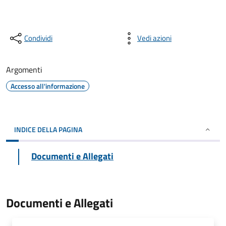
Condividi
Vedi azioni
Argomenti
Accesso all'informazione
INDICE DELLA PAGINA
Documenti e Allegati
Documenti e Allegati