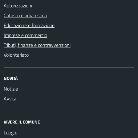
Autorizzazioni
Catasto e urbanistica
Educazione e formazione
Imprese e commercio
Tributi, finanze e contravvenzioni
Volontariato
NOVITÀ
Notizie
Avvisi
VIVERE IL COMUNE
Luoghi