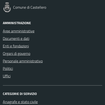
Comune di Castellero
AMMINISTRAZIONE
Aree amministrative
Documenti e dati
Enti e fondazioni
Organi di governo
Personale amministrativo
Politici
Uffici
CATEGORIE DI SERVIZIO
Anagrafe e stato civile