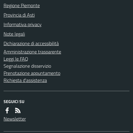
Regione Piemonte
Provincia di Asti
Informativa privacy
Note legali
Dichiarazione di accessibilità
Amministrazione trasparente
Leggi le FAQ
Segnalazione disservizio
Prenotazione appuntamento
Richiesta d'assistenza
SEGUICI SU
Newsletter