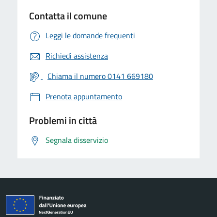
Contatta il comune
Leggi le domande frequenti
Richiedi assistenza
Chiama il numero 0141 669180
Prenota appuntamento
Problemi in città
Segnala disservizio