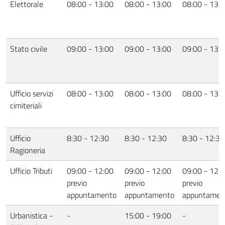
Elettorale
08:00 - 13:00
08:00 - 13:00
08:00 - 13:
Stato civile
09:00 - 13:00
09:00 - 13:00
09:00 - 13:
Ufficio servizi
08:00 - 13:00
08:00 - 13:00
08:00 - 13:
cimiteriali
Ufficio
8:30 - 12:30
8:30 - 12:30
8:30 - 12:30
Ragioneria
Ufficio Tributi
09:00 - 12:00
09:00 - 12:00
09:00 - 12:
previo
previo
previo
appuntamento
appuntamento
appuntamen
Urbanistica -
-
15:00 - 19:00
-