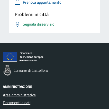
Prenota appuntamento
Problemi in città
Segnala disservizio
Comune di Castellero
AMMINISTRAZIONE
Aree amministrative
Documenti e dati