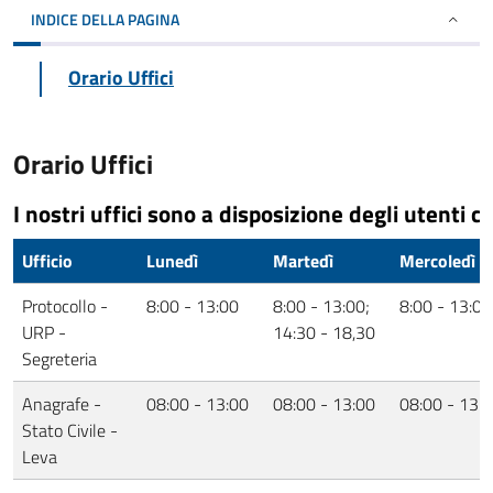
INDICE DELLA PAGINA
Orario Uffici
Orario Uffici
I nostri uffici sono a disposizione degli utenti co
Ufficio
Lunedì
Martedì
Mercoledì
Protocollo -
8:00 - 13:00
8:00 - 13:00;
8:00 - 13:00
URP -
14:30 - 18,30
Segreteria
Anagrafe -
08:00 - 13:00
08:00 - 13:00
08:00 - 13:
Stato Civile -
Leva