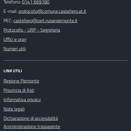
Telefono:
0141 669180
E-mail:
PEC:
Protocollo - URP - Segreteria
Uffici e orari
Numeri utili
LINK UTILI
Regione Piemonte
Provincia di Asti
Informativa privacy
Note legali
Dichiarazione di accessibilità
Amministrazione trasparente