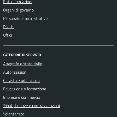
Enti e fondazioni
Organi di governo
Personale amministrativo
Politici
Uffici
CATEGORIE DI SERVIZIO
Anagrafe e stato civile
Autorizzazioni
Catasto e urbanistica
Educazione e formazione
Imprese e commercio
Tributi, finanze e contravvenzioni
Volontariato