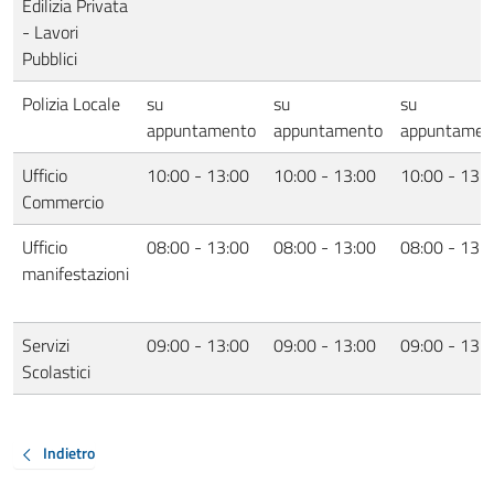
Edilizia Privata
- Lavori
Pubblici
Polizia Locale
su
su
su
appuntamento
appuntamento
appuntamen
Ufficio
10:00 - 13:00
10:00 - 13:00
10:00 - 13:
Commercio
Ufficio
08:00 - 13:00
08:00 - 13:00
08:00 - 13:
manifestazioni
Servizi
09:00 - 13:00
09:00 - 13:00
09:00 - 13:
Scolastici
Indietro