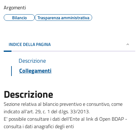
Argomenti
Bilancio
Trasparenza amministrativa
INDICE DELLA PAGINA
Descrizione
Collegamenti
Descrizione
Sezione relativa al bilancio preventivo e consuntivo, come
indicato all'art. 29, c. 1 del d.lgs. 33/2013.
E' possibile consultare i dati dell'Ente al link di Open BDAP -
consulta i dati anagrafici degli enti