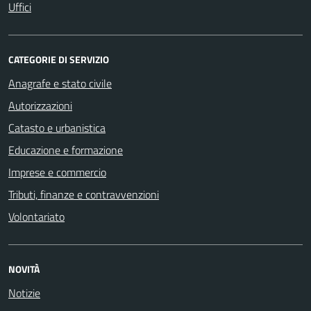
Uffici
CATEGORIE DI SERVIZIO
Anagrafe e stato civile
Autorizzazioni
Catasto e urbanistica
Educazione e formazione
Imprese e commercio
Tributi, finanze e contravvenzioni
Volontariato
NOVITÀ
Notizie