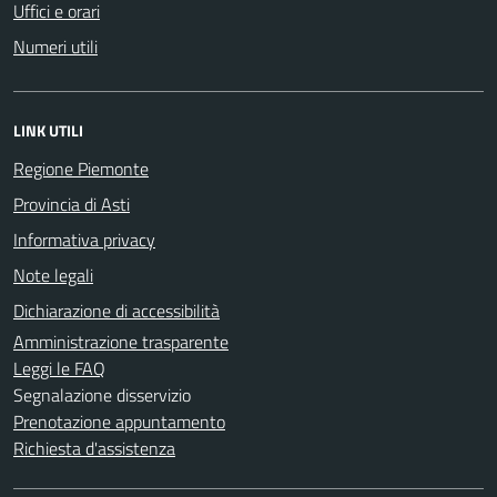
Uffici e orari
Numeri utili
LINK UTILI
Regione Piemonte
Provincia di Asti
Informativa privacy
Note legali
Dichiarazione di accessibilità
Amministrazione trasparente
Leggi le FAQ
Segnalazione disservizio
Prenotazione appuntamento
Richiesta d'assistenza