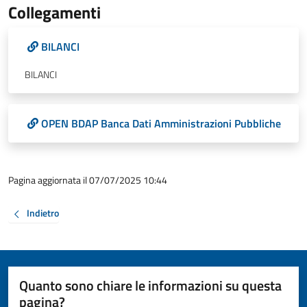
Collegamenti
BILANCI
BILANCI
OPEN BDAP Banca Dati Amministrazioni Pubbliche
Pagina aggiornata il 07/07/2025 10:44
Indietro
Quanto sono chiare le informazioni su questa
pagina?