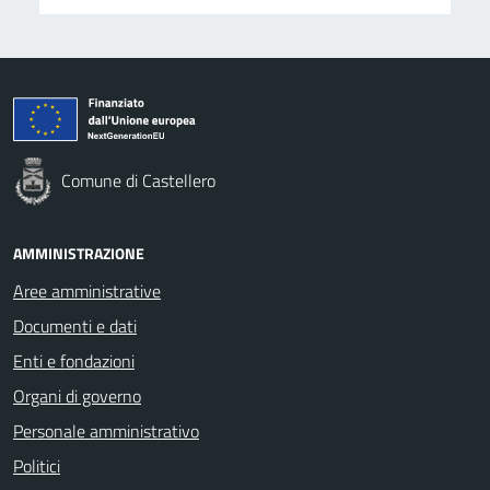
Comune di Castellero
AMMINISTRAZIONE
Aree amministrative
Documenti e dati
Enti e fondazioni
Organi di governo
Personale amministrativo
Politici