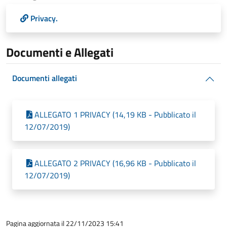
Privacy.
Documenti e Allegati
Documenti allegati
ALLEGATO 1 PRIVACY (14,19 KB - Pubblicato il
12/07/2019)
ALLEGATO 2 PRIVACY (16,96 KB - Pubblicato il
12/07/2019)
Pagina aggiornata il 22/11/2023 15:41