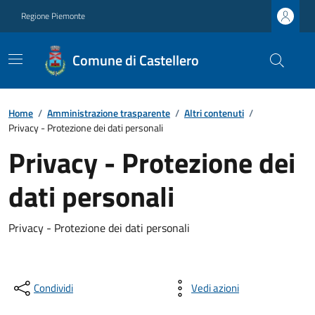
Regione Piemonte
Comune di Castellero
Home
/
Amministrazione trasparente
/
Altri contenuti
/
Privacy - Protezione dei dati personali
Privacy - Protezione dei
dati personali
Privacy - Protezione dei dati personali
Condividi
Vedi azioni