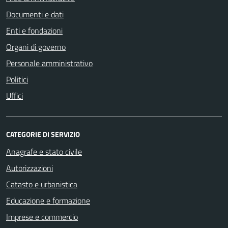
Documenti e dati
Enti e fondazioni
Organi di governo
Personale amministrativo
Politici
Uffici
CATEGORIE DI SERVIZIO
Anagrafe e stato civile
Autorizzazioni
Catasto e urbanistica
Educazione e formazione
Imprese e commercio