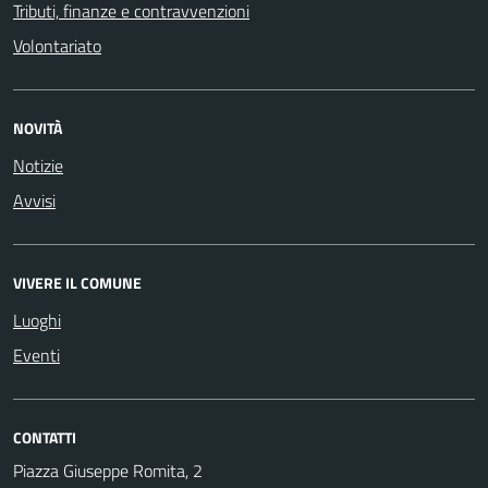
Tributi, finanze e contravvenzioni
Volontariato
NOVITÀ
Notizie
Avvisi
VIVERE IL COMUNE
Luoghi
Eventi
CONTATTI
Piazza Giuseppe Romita, 2