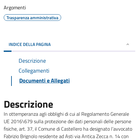
Argomenti
Trasparenza amministrativa
INDICE DELLA PAGINA
Descrizione
Collegamenti
Documenti e Allegati
Descrizione
In ottemperanza agli obblighi di cui al Regolamento Generale
UE 2016\679 sulla protezione dei dati personali delle persone
fisiche, art. 37, il Comune di Castellero ha designato l’avvocato
Fabrizio Brignolo residente ad Asti via Antica Zecca n. 14 con