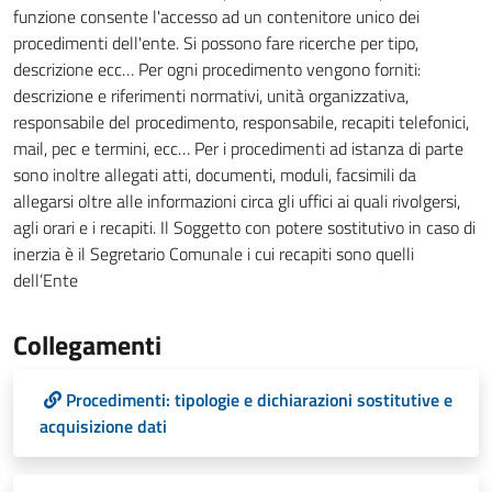
funzione consente l'accesso ad un contenitore unico dei
procedimenti dell'ente. Si possono fare ricerche per tipo,
descrizione ecc… Per ogni procedimento vengono forniti:
descrizione e riferimenti normativi, unità organizzativa,
responsabile del procedimento, responsabile, recapiti telefonici,
mail, pec e termini, ecc… Per i procedimenti ad istanza di parte
sono inoltre allegati atti, documenti, moduli, facsimili da
allegarsi oltre alle informazioni circa gli uffici ai quali rivolgersi,
agli orari e i recapiti. Il Soggetto con potere sostitutivo in caso di
inerzia è il Segretario Comunale i cui recapiti sono quelli
dell’Ente
Collegamenti
Procedimenti: tipologie e dichiarazioni sostitutive e
acquisizione dati