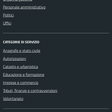
Personale amministrativo
Politici
Uffici
CATEGORIE DI SERVIZIO
Anagrafe e stato civile
Autorizzazioni
Catasto e urbanistica
Educazione e formazione
Imprese e commercio
Tributi, finanze e contravvenzioni
Volontariato