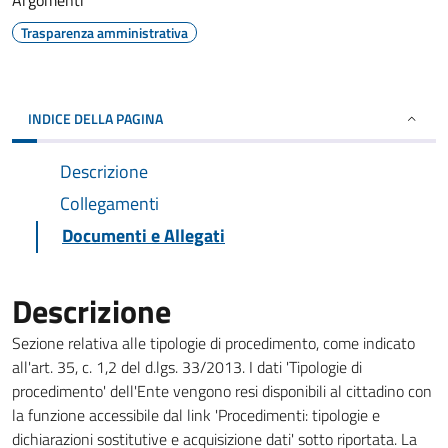
Argomenti
Trasparenza amministrativa
INDICE DELLA PAGINA
Descrizione
Collegamenti
Documenti e Allegati
Descrizione
Sezione relativa alle tipologie di procedimento, come indicato
all'art. 35, c. 1,2 del d.lgs. 33/2013. I dati 'Tipologie di
procedimento' dell'Ente vengono resi disponibili al cittadino con
la funzione accessibile dal link 'Procedimenti: tipologie e
dichiarazioni sostitutive e acquisizione dati' sotto riportata. La