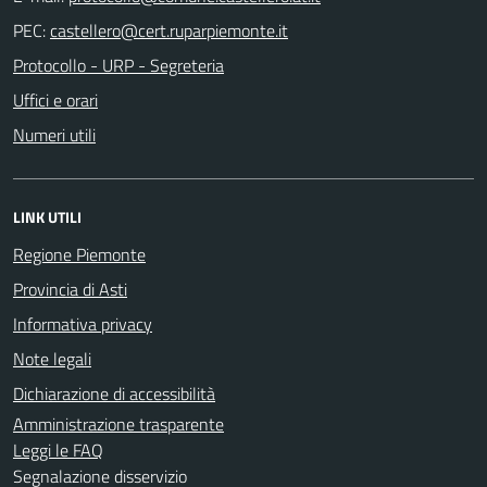
PEC:
Protocollo - URP - Segreteria
Uffici e orari
Numeri utili
LINK UTILI
Regione Piemonte
Provincia di Asti
Informativa privacy
Note legali
Dichiarazione di accessibilità
Amministrazione trasparente
Leggi le FAQ
Segnalazione disservizio