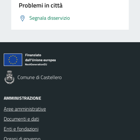
Problemi in città
Segnala disservizio
Comune di Castellero
AMMINISTRAZIONE
Aree amministrative
Documenti e dati
Enti e fondazioni
Organi di governo