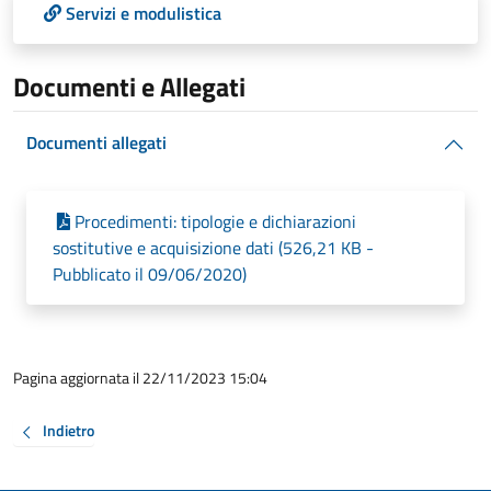
Servizi e modulistica
Documenti e Allegati
Documenti allegati
Procedimenti: tipologie e dichiarazioni
sostitutive e acquisizione dati (526,21 KB -
Pubblicato il 09/06/2020)
Pagina aggiornata il 22/11/2023 15:04
Indietro