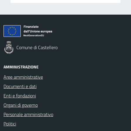
Comune di Castellero
AMMINISTRAZIONE
Aree amministrative
Documenti e dati
Enti e fondazioni
Organi di governo
Personale amministrativo
Politici