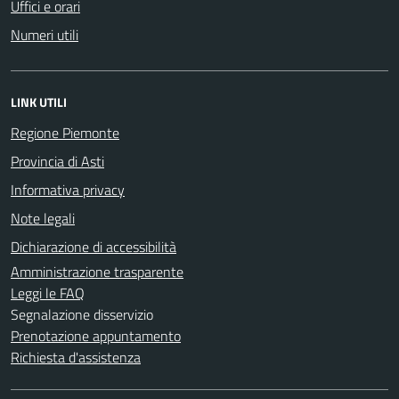
Uffici e orari
Numeri utili
LINK UTILI
Regione Piemonte
Provincia di Asti
Informativa privacy
Note legali
Dichiarazione di accessibilità
Amministrazione trasparente
Leggi le FAQ
Segnalazione disservizio
Prenotazione appuntamento
Richiesta d'assistenza