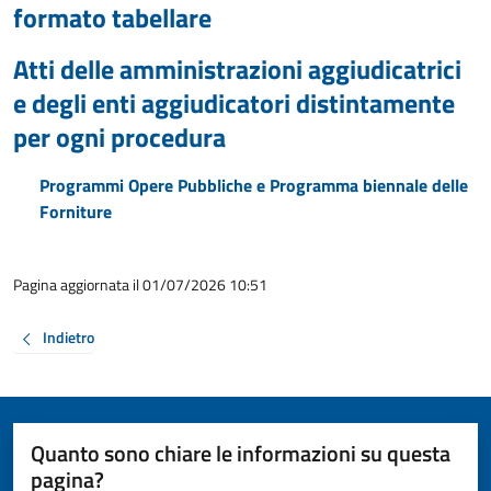
formato tabellare
Atti delle amministrazioni aggiudicatrici
e degli enti aggiudicatori distintamente
per ogni procedura
Programmi Opere Pubbliche e Programma biennale delle
Forniture
Pagina aggiornata il 01/07/2026 10:51
Indietro
Quanto sono chiare le informazioni su questa
pagina?