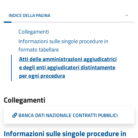
INDICE DELLA PAGINA
Collegamenti
Informazioni sulle singole procedure in
formato tabellare
Atti delle amministrazioni aggiudicatrici
e degli enti aggiudicatori distintamente
per ogni procedura
Collegamenti
BANCA DATI NAZIONALE CONTRATTI PUBBLICI
Informazioni sulle singole procedure in