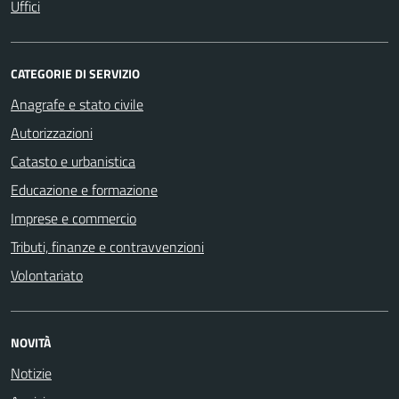
Uffici
CATEGORIE DI SERVIZIO
Anagrafe e stato civile
Autorizzazioni
Catasto e urbanistica
Educazione e formazione
Imprese e commercio
Tributi, finanze e contravvenzioni
Volontariato
NOVITÀ
Notizie