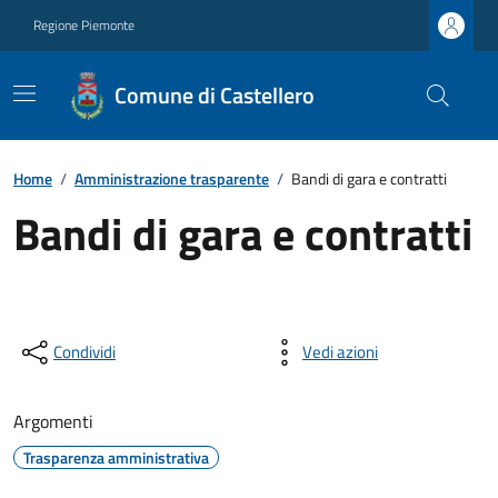
Regione Piemonte
Comune di Castellero
Home
/
Amministrazione trasparente
/
Bandi di gara e contratti
Bandi di gara e contratti
Condividi
Vedi azioni
Argomenti
Trasparenza amministrativa