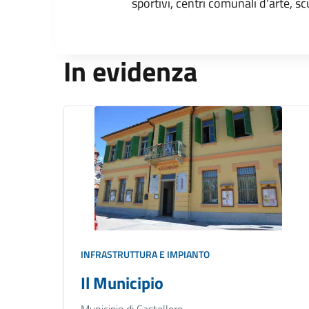
sportivi, centri comunali d'arte, sc
In evidenza
INFRASTRUTTURA E IMPIANTO
Il Municipio
Municipio di Castellero