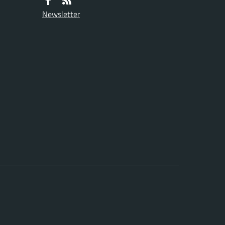
Newsletter