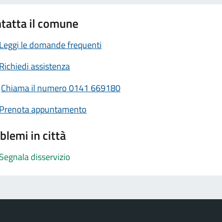
tatta il comune
Leggi le domande frequenti
Richiedi assistenza
Chiama il numero 0141 669180
Prenota appuntamento
blemi in città
Segnala disservizio