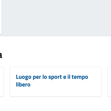
a
Luogo per lo sport e il tempo
libero