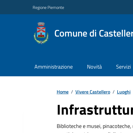
Regione Piemonte
Comune di Castelle
Amministrazione
Novità
Servizi
Home
/
Vivere Castellero
/
Luoghi
Infrastruttu
Biblioteche e musei, pinacoteche, 