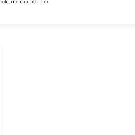
uole, mercati cittadini.