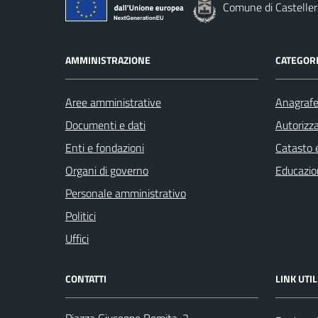
Comune di Casteller
AMMINISTRAZIONE
CATEGORI
Aree amministrative
Anagrafe 
Documenti e dati
Autorizza
Enti e fondazioni
Catasto e
Organi di governo
Educazio
Personale amministrativo
Politici
Uffici
CONTATTI
LINK UTIL