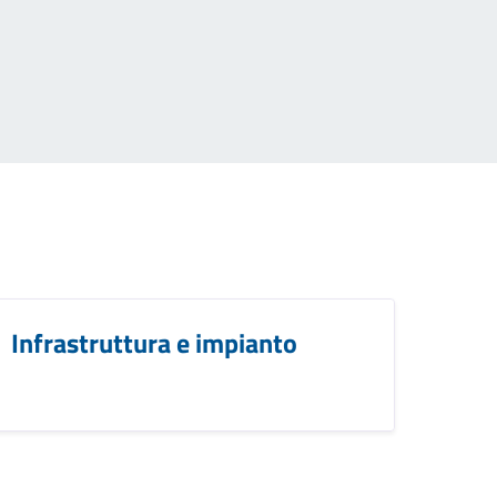
Infrastruttura e impianto