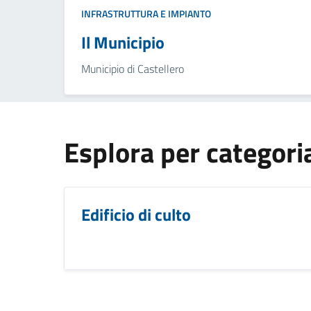
INFRASTRUTTURA E IMPIANTO
Il Municipio
Municipio di Castellero
Esplora per categori
Edificio di culto