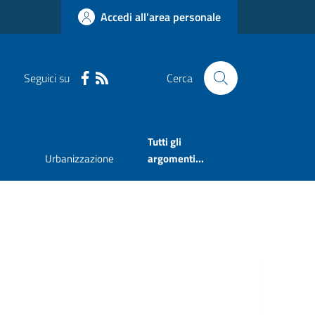
Accedi all'area personale
Seguici su
Cerca
Tutti gli
Urbanizzazione
argomenti...