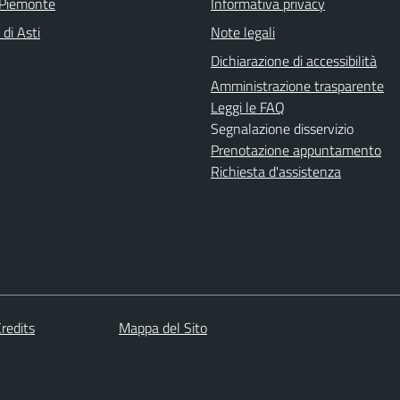
 Piemonte
Informativa privacy
 di Asti
Note legali
Dichiarazione di accessibilità
Amministrazione trasparente
Leggi le FAQ
Segnalazione disservizio
Prenotazione appuntamento
Richiesta d'assistenza
redits
Mappa del Sito