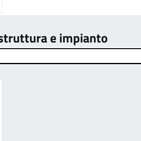
astruttura e impianto