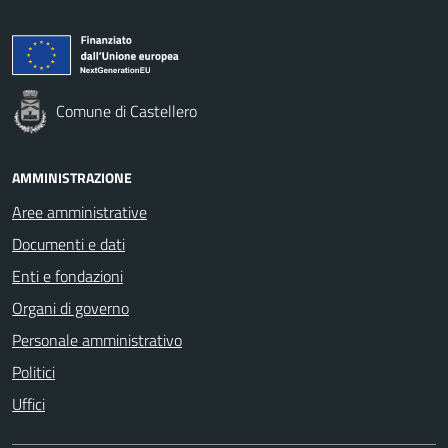
Comune di Castellero
AMMINISTRAZIONE
Aree amministrative
Documenti e dati
Enti e fondazioni
Organi di governo
Personale amministrativo
Politici
Uffici