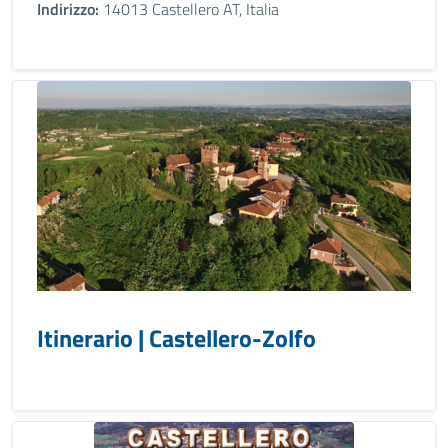
Indirizzo:
14013 Castellero AT, Italia
Itinerario | Castellero-Zolfo