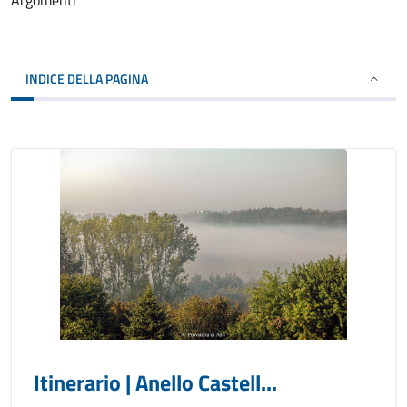
Argomenti
INDICE DELLA PAGINA
Itinerario | Anello Castell...