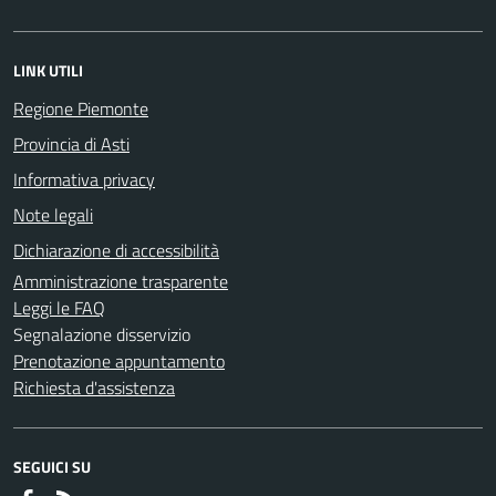
LINK UTILI
Regione Piemonte
Provincia di Asti
Informativa privacy
Note legali
Dichiarazione di accessibilità
Amministrazione trasparente
Leggi le FAQ
Segnalazione disservizio
Prenotazione appuntamento
Richiesta d'assistenza
SEGUICI SU