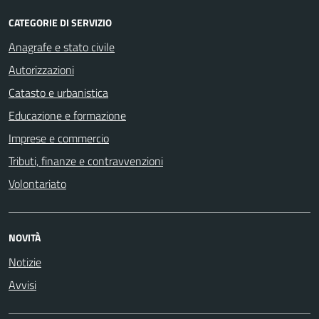
CATEGORIE DI SERVIZIO
Anagrafe e stato civile
Autorizzazioni
Catasto e urbanistica
Educazione e formazione
Imprese e commercio
Tributi, finanze e contravvenzioni
Volontariato
NOVITÀ
Notizie
Avvisi