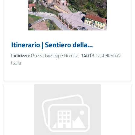
Itinerario | Sentiero della...
Indirizzo:
Piazza Giuseppe Romita, 14013 Castellero AT,
Italia