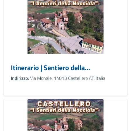
Itinerario | Sentiero della...
Indirizzo:
Via Monale, 14013 Castellero AT, Italia