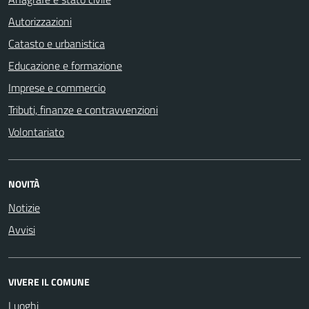
Autorizzazioni
Catasto e urbanistica
Educazione e formazione
Imprese e commercio
Tributi, finanze e contravvenzioni
Volontariato
NOVITÀ
Notizie
Avvisi
VIVERE IL COMUNE
Luoghi