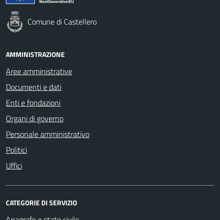
Comune di Castellero
AMMINISTRAZIONE
Aree amministrative
Documenti e dati
Enti e fondazioni
Organi di governo
Personale amministrativo
Politici
Uffici
CATEGORIE DI SERVIZIO
Anagrafe e stato civile