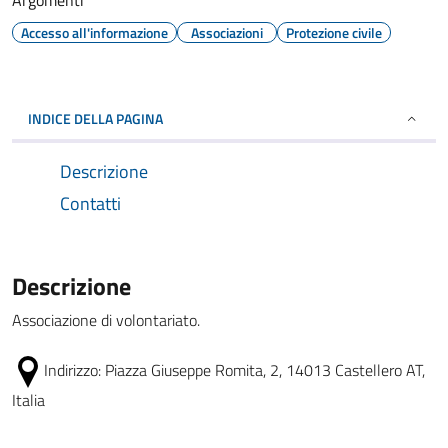
Argomenti
Accesso all'informazione
Associazioni
Protezione civile
INDICE DELLA PAGINA
Descrizione
Contatti
Descrizione
Associazione di volontariato.
Indirizzo:
Piazza Giuseppe Romita, 2, 14013 Castellero AT,
Italia