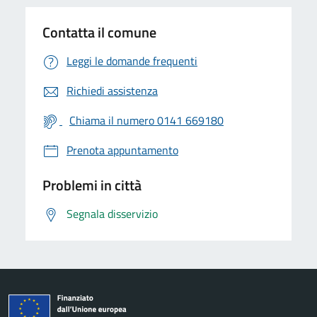
Contatta il comune
Leggi le domande frequenti
Richiedi assistenza
Chiama il numero 0141 669180
Prenota appuntamento
Problemi in città
Segnala disservizio