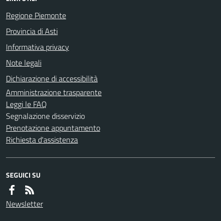
Regione Piemonte
Provincia di Asti
Informativa privacy
Note legali
Dichiarazione di accessibilità
Amministrazione trasparente
Leggi le FAQ
Segnalazione disservizio
Prenotazione appuntamento
Richiesta d'assistenza
SEGUICI SU
Newsletter