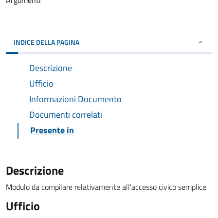
Argomenti
INDICE DELLA PAGINA
Descrizione
Ufficio
Informazioni Documento
Documenti correlati
Presente in
Descrizione
Modulo da compilare relativamente all'accesso civico semplice
Ufficio