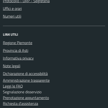
Protocollo - URP - Segreteria
Uffici e orari
Numeri utili
LINK UTILI
Regione Piemonte
Provincia di Asti
Informativa privacy
Note legali
Dichiarazione di accessibilità
Amministrazione trasparente
Leggi le FAQ
Segnalazione disservizio
Prenotazione appuntamento
Richiesta d'assistenza