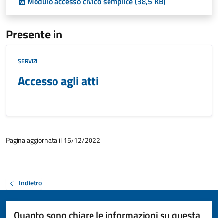
Modulo accesso civico semplice (38,5 KB)
Presente in
SERVIZI
Accesso agli atti
Pagina aggiornata il 15/12/2022
Indietro
Quanto sono chiare le informazioni su questa