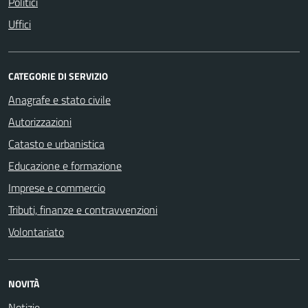
Politici
Uffici
CATEGORIE DI SERVIZIO
Anagrafe e stato civile
Autorizzazioni
Catasto e urbanistica
Educazione e formazione
Imprese e commercio
Tributi, finanze e contravvenzioni
Volontariato
NOVITÀ
Notizie