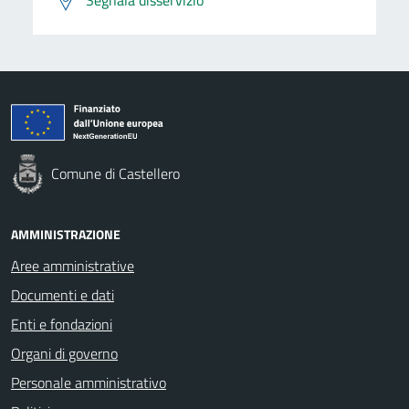
Comune di Castellero
AMMINISTRAZIONE
Aree amministrative
Documenti e dati
Enti e fondazioni
Organi di governo
Personale amministrativo