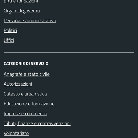
Enti e fondazioni
Organi di governo
Personale amministrativo
Politici
Uffici
CATEGORIE DI SERVIZIO
Anagrafe e stato civile
Autorizzazioni
Catasto e urbanistica
Educazione e formazione
Imprese e commercio
Tributi, finanze e contravvenzioni
Volontariato