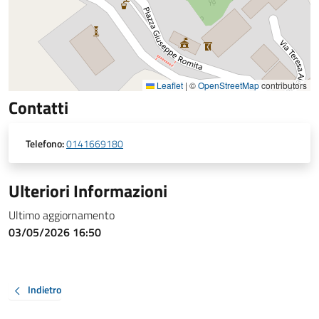
Leaflet
|
©
OpenStreetMap
contributors
Contatti
Telefono:
0141669180
Ulteriori Informazioni
Ultimo aggiornamento
03/05/2026 16:50
Indietro