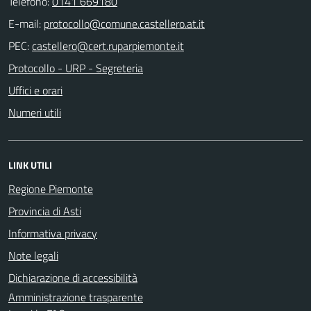
Telefono:
0141 669180
E-mail:
PEC:
Protocollo - URP - Segreteria
Uffici e orari
Numeri utili
LINK UTILI
Regione Piemonte
Provincia di Asti
Informativa privacy
Note legali
Dichiarazione di accessibilità
Amministrazione trasparente