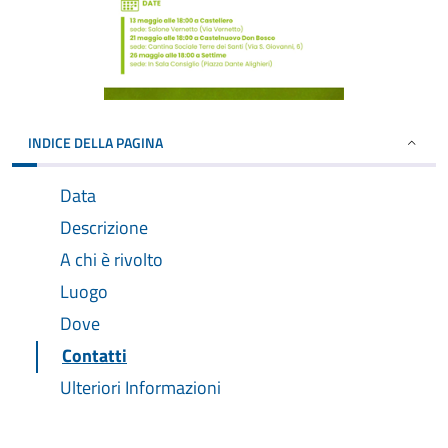
INDICE DELLA PAGINA
Data
Descrizione
A chi è rivolto
Luogo
Dove
Contatti
Ulteriori Informazioni