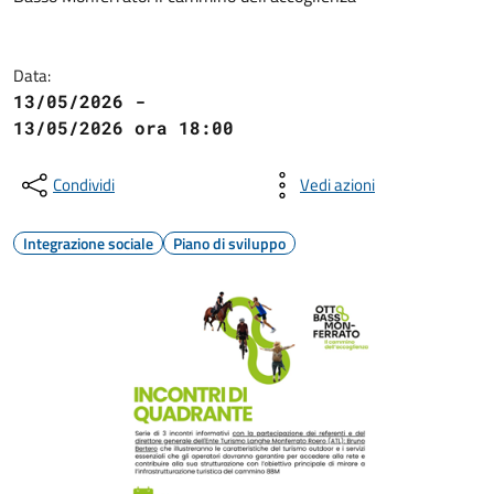
Data:
13/05/2026 -
13/05/2026 ora 18:00
Condividi
Vedi azioni
Integrazione sociale
Piano di sviluppo