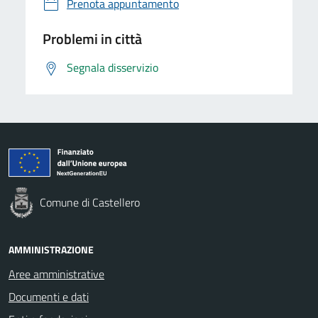
Prenota appuntamento
Problemi in città
Segnala disservizio
Comune di Castellero
AMMINISTRAZIONE
Aree amministrative
Documenti e dati