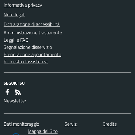
Informativa privacy
Note legali
Dichiarazione di accessibilità
Amministrazione trasparente
Leggi le FAQ
Segnalazione disservizio
Prenotazione appuntamento
Richiesta d'assistenza
SEGUICI SU
Newsletter
Dati monitoraggio
Servizi
Credits
Mappa del Sito