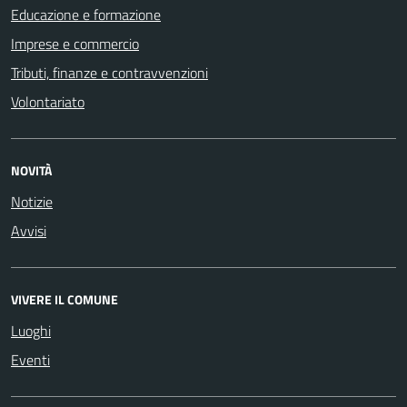
Educazione e formazione
Imprese e commercio
Tributi, finanze e contravvenzioni
Volontariato
NOVITÀ
Notizie
Avvisi
VIVERE IL COMUNE
Luoghi
Eventi