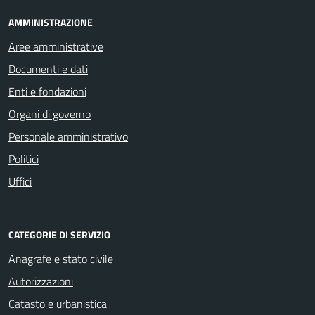
AMMINISTRAZIONE
Aree amministrative
Documenti e dati
Enti e fondazioni
Organi di governo
Personale amministrativo
Politici
Uffici
CATEGORIE DI SERVIZIO
Anagrafe e stato civile
Autorizzazioni
Catasto e urbanistica