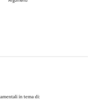
Argomenti
amentali in tema di: