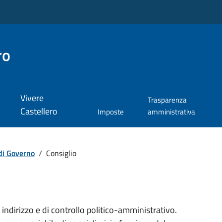
ro
Vivere
Trasparenza
Castellero
Imposte
amministrativa
di Governo
/
Consiglio
 indirizzo e di controllo politico-amministrativo.