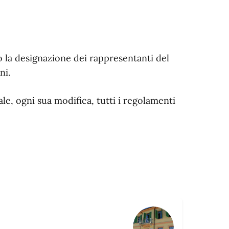
 o la designazione dei rappresentanti del
ni.
e, ogni sua modifica, tutti i regolamenti