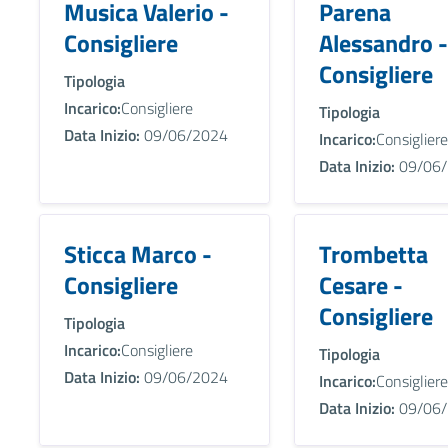
Musica Valerio -
Parena
Consigliere
Alessandro -
Consigliere
Tipologia
Incarico:
Consigliere
Tipologia
Data Inizio:
09/06/2024
Incarico:
Consigliere
Data Inizio:
09/06/
Sticca Marco -
Trombetta
Consigliere
Cesare -
Consigliere
Tipologia
Incarico:
Consigliere
Tipologia
Data Inizio:
09/06/2024
Incarico:
Consigliere
Data Inizio:
09/06/