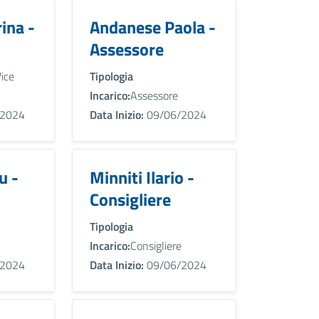
ina -
Andanese Paola -
Assessore
ice
Tipologia
Incarico:
Assessore
2024
Data Inizio:
09/06/2024
u -
Minniti Ilario -
Consigliere
Tipologia
Incarico:
Consigliere
2024
Data Inizio:
09/06/2024