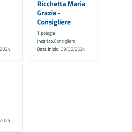
Ricchetta Maria
Grazia -
Consigliere
Tipologia
Incarico:
Consigliere
2024
Data Inizio:
09/06/2024
2024