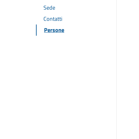
Sede
Contatti
Persone