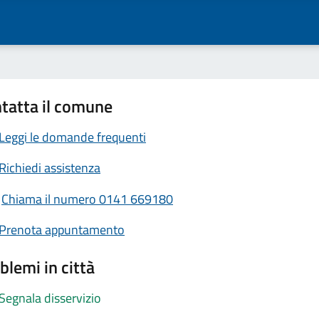
tatta il comune
Leggi le domande frequenti
Richiedi assistenza
Chiama il numero 0141 669180
Prenota appuntamento
blemi in città
Segnala disservizio