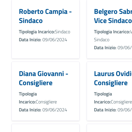
Roberto Campia -
Belgero Sabr
Sindaco
Vice Sindaco
Tipologia Incarico:
Sindaco
Tipologia Incarico:
V
Data Inizio:
09/06/2024
Sindaco
Data Inizio:
09/06/
Diana Giovanni -
Laurus Ovidi
Consigliere
Consigliere
Tipologia
Tipologia
Incarico:
Consigliere
Incarico:
Consigliere
Data Inizio:
09/06/2024
Data Inizio:
09/06/