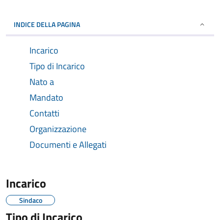
INDICE DELLA PAGINA
Incarico
Tipo di Incarico
Nato a
Mandato
Contatti
Organizzazione
Documenti e Allegati
Incarico
Sindaco
Tipo di Incarico