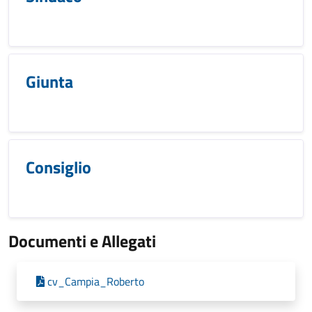
Giunta
Consiglio
Documenti e Allegati
cv_Campia_Roberto