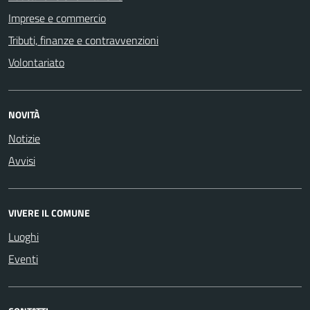
Imprese e commercio
Tributi, finanze e contravvenzioni
Volontariato
NOVITÀ
Notizie
Avvisi
VIVERE IL COMUNE
Luoghi
Eventi