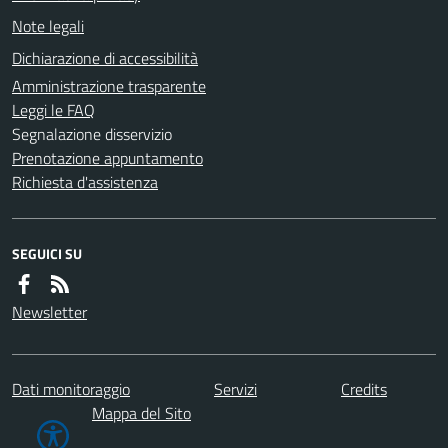
Note legali
Dichiarazione di accessibilità
Amministrazione trasparente
Leggi le FAQ
Segnalazione disservizio
Prenotazione appuntamento
Richiesta d'assistenza
SEGUICI SU
Newsletter
Dati monitoraggio
Servizi
Credits
Mappa del Sito