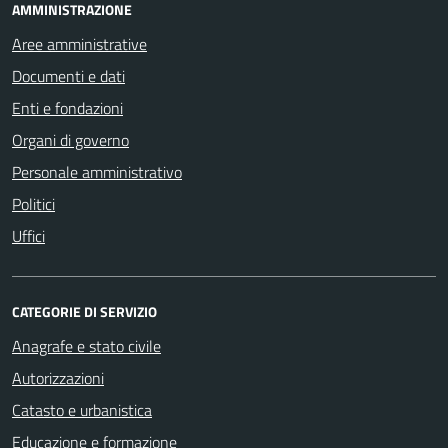
AMMINISTRAZIONE
Aree amministrative
Documenti e dati
Enti e fondazioni
Organi di governo
Personale amministrativo
Politici
Uffici
CATEGORIE DI SERVIZIO
Anagrafe e stato civile
Autorizzazioni
Catasto e urbanistica
Educazione e formazione